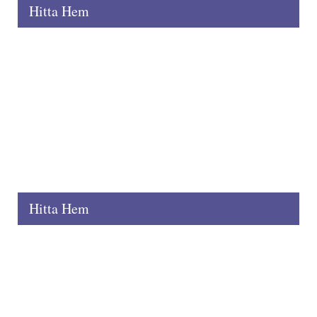
Hitta Hem
Hitta Hem