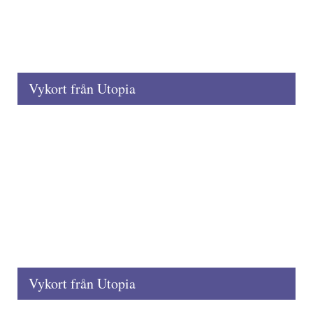
Vykort från Utopia
Vykort från Utopia