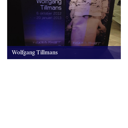
Wolfgang Tillmans