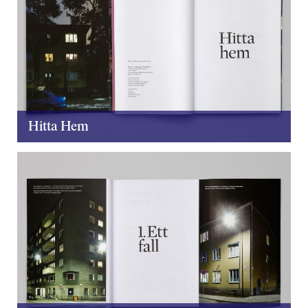
Hitta Hem