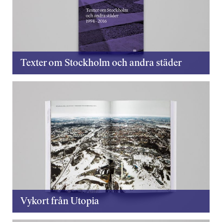
Texter om Stockholm och andra städer
Vykort från Utopia