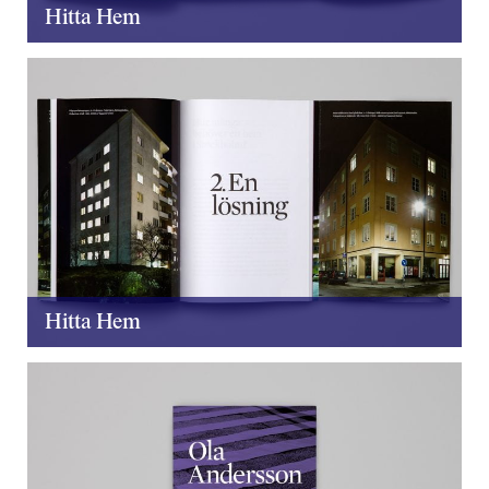
Hitta Hem
Hitta Hem